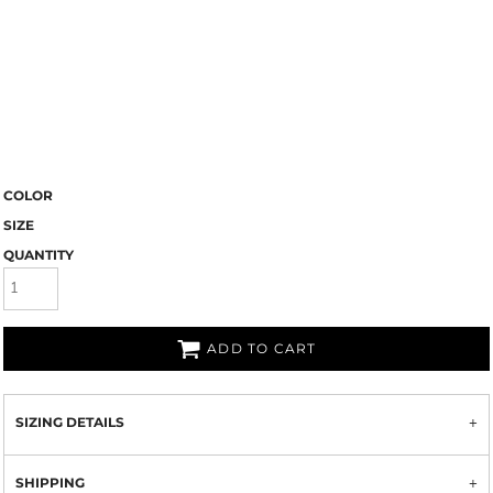
COLOR
SIZE
QUANTITY
ADD TO CART
SIZING DETAILS
SHIPPING