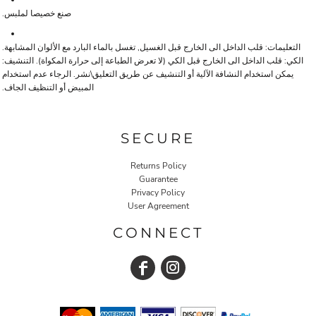
صنع خصيصا لملبس.
التعليمات: قلب الداخل الى الخارج قبل الغسيل, تغسل بالماء البارد مع الألوان المشابهة.
الكي: قلب الداخل الى الخارج قبل الكي (لا تعرض الطباعة إلى حرارة المكواة). التنشيف:
يمكن استخدام النشافة الآلية أو التنشيف عن طريق التعليق\نشر. الرجاء عدم استخدام
المبيض أو التنظيف الجاف.
SECURE
Returns Policy
Guarantee
Privacy Policy
User Agreement
CONNECT