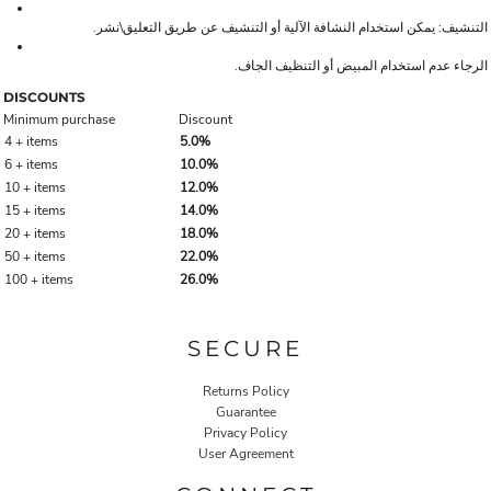
التنشيف: يمكن استخدام النشافة الآلية أو التنشيف عن طريق التعليق\نشر.
الرجاء عدم استخدام المبيض أو التنظيف الجاف.
DISCOUNTS
Minimum purchase
Discount
4 + items
5.0%
6 + items
10.0%
10 + items
12.0%
15 + items
14.0%
20 + items
18.0%
50 + items
22.0%
100 + items
26.0%
SECURE
Returns Policy
Guarantee
Privacy Policy
User Agreement