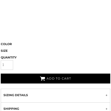
COLOR
SIZE
QUANTITY
ADD TO CART
SIZING DETAILS
SHIPPING