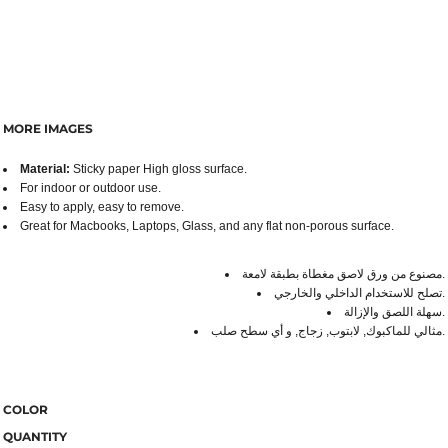
MORE IMAGES
Material:
Sticky paper High gloss surface.
For indoor or outdoor use.
Easy to apply, easy to remove.
Great for Macbooks, Laptops, Glass, and any flat non-porous surface.
مصنوع من ورق لاصق مغطاة بطبقة لامعة.
تصلح للاستخدام الداخلي والخارجي.
سهلة اللصق والإزالة.
مثالي للماكبوك, لابتوب, زجاج, و أي سطح صلب.
COLOR
QUANTITY