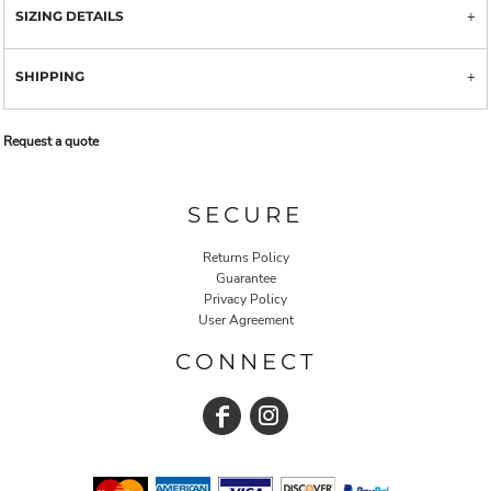
SIZING DETAILS
SHIPPING
Request a quote
SECURE
Returns Policy
Guarantee
Privacy Policy
User Agreement
CONNECT