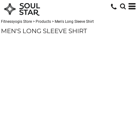
Fitnessyogis Store
>
Products
>
Men's Long Sleeve Shirt
MEN'S LONG SLEEVE SHIRT